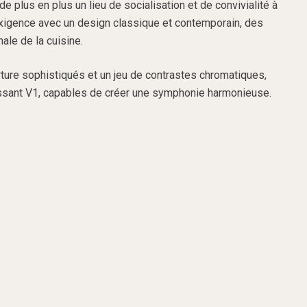
 plus en plus un lieu de socialisation et de convivialité à
 exigence avec un design classique et contemporain, des
ale de la cuisine.
ture sophistiqués et un jeu de contrastes chromatiques,
chissant V1, capables de créer une symphonie harmonieuse.