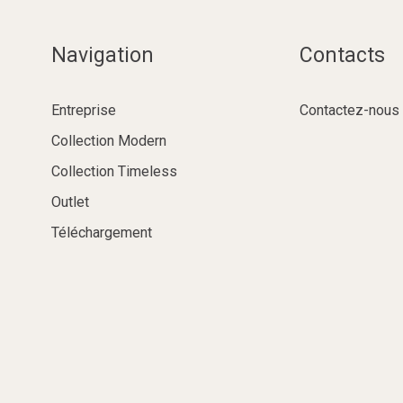
Navigation
Contacts
Entreprise
Contactez-nous
Collection Modern
Collection Timeless
Outlet
Téléchargement