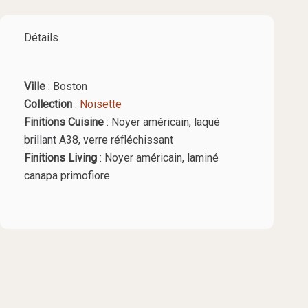
Détails
Ville
: Boston
Collection
:
Noisette
Finitions Cuisine
: Noyer américain, laqué
brillant A38, verre réfléchissant
Finitions Living
: Noyer américain, laminé
canapa primofiore