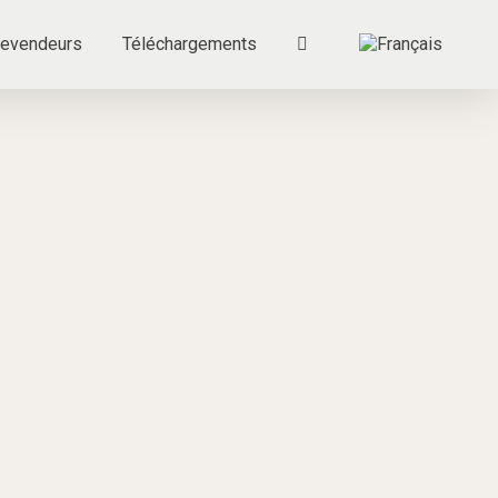
evendeurs
Téléchargements