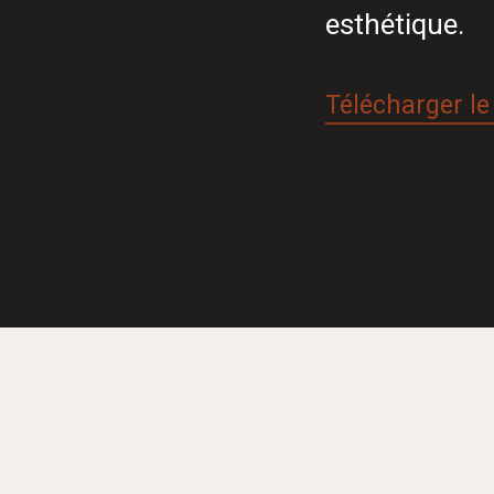
esthétique.
Télécharger le 