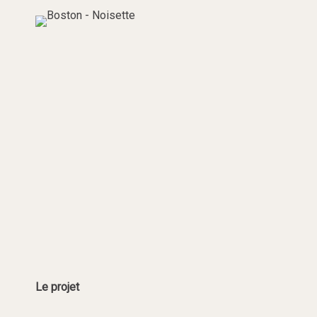
Le projet