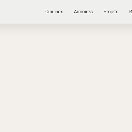
Cuisines
Armoires
Projets
R