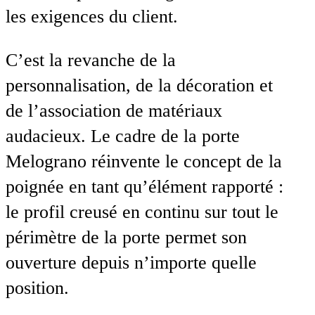
les exigences du client.
C’est la revanche de la
personnalisation, de la décoration et
de l’association de matériaux
audacieux. Le cadre de la porte
Melograno réinvente le concept de la
poignée en tant qu’élément rapporté :
le profil creusé en continu sur tout le
périmètre de la porte permet son
ouverture depuis n’importe quelle
position.