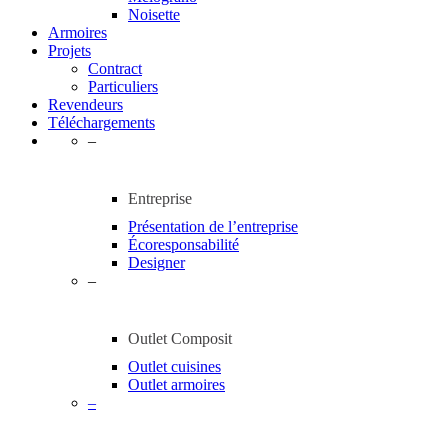
Noisette
Armoires
Projets
Contract
Particuliers
Revendeurs
Téléchargements
–
Entreprise
Présentation de l’entreprise
Écoresponsabilité
Designer
–
Outlet Composit
Outlet cuisines
Outlet armoires
–