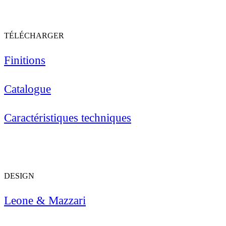
TÉLÉCHARGER
Finitions
Catalogue
Caractéristiques techniques
DESIGN
Leone & Mazzari