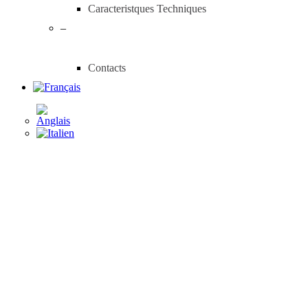
Caracteristques Techniques
–
Contacts