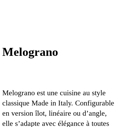
Melograno
Melograno est une cuisine au style
classique Made in Italy. Configurable
en version îlot, linéaire ou d’angle,
elle s’adapte avec élégance à toutes