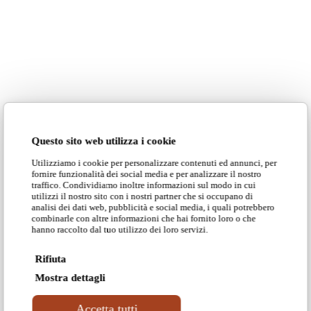
Questo sito web utilizza i cookie
Utilizziamo i cookie per personalizzare contenuti ed annunci, per
fornire funzionalità dei social media e per analizzare il nostro
traffico. Condividiamo inoltre informazioni sul modo in cui
utilizzi il nostro sito con i nostri partner che si occupano di
analisi dei dati web, pubblicità e social media, i quali potrebbero
combinarle con altre informazioni che hai fornito loro o che
hanno raccolto dal tuo utilizzo dei loro servizi.
Rifiuta
Mostra dettagli
Accetta tutti