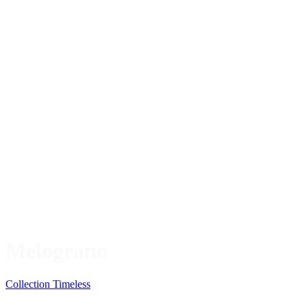
Melograno
Collection Timeless