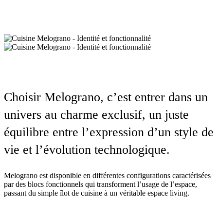
Choisir Melograno, c’est entrer dans un
univers au charme exclusif, un juste
équilibre entre l’expression d’un style de
vie et l’évolution technologique.
Melograno est disponible en différentes configurations caractérisées
par des blocs fonctionnels qui transforment l’usage de l’espace,
passant du simple îlot de cuisine à un véritable espace living.