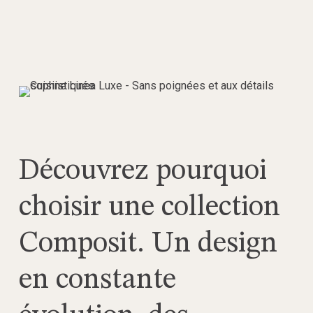
Découvrez pourquoi
choisir une collection
Composit. Un design
en constante