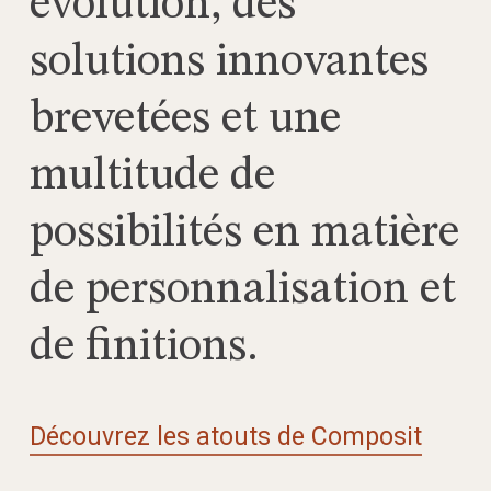
évolution, des
solutions innovantes
brevetées et une
multitude de
possibilités en matière
de personnalisation et
de finitions.
Découvrez les atouts de Composit