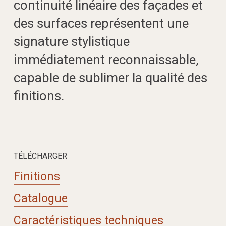
continuité linéaire des façades et
des surfaces représentent une
signature stylistique
immédiatement reconnaissable,
capable de sublimer la qualité des
finitions.
TÉLÉCHARGER
Finitions
Catalogue
Caractéristiques techniques