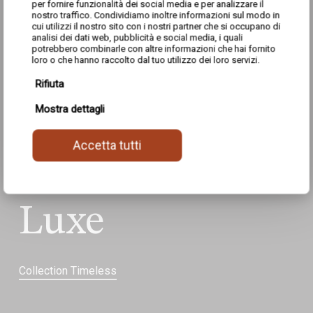
per fornire funzionalità dei social media e per analizzare il
nostro traffico. Condividiamo inoltre informazioni sul modo in
cui utilizzi il nostro sito con i nostri partner che si occupano di
analisi dei dati web, pubblicità e social media, i quali
potrebbero combinarle con altre informazioni che hai fornito
loro o che hanno raccolto dal tuo utilizzo dei loro servizi.
Rifiuta
Mostra dettagli
Accetta tutti
Luxe
Collection Timeless