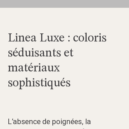
Linea Luxe : coloris
séduisants et
matériaux
sophistiqués
L’absence de poignées, la