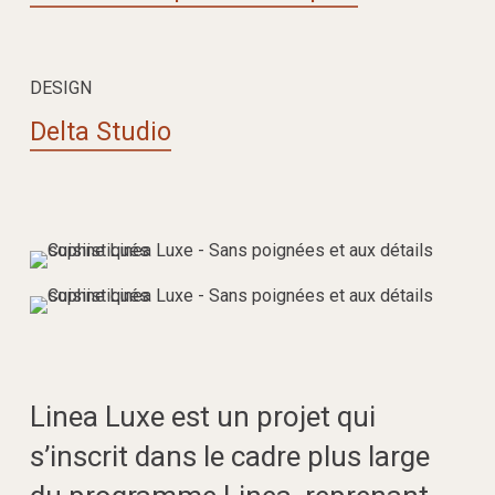
DESIGN
Delta Studio
Linea Luxe est un projet qui
s’inscrit dans le cadre plus large