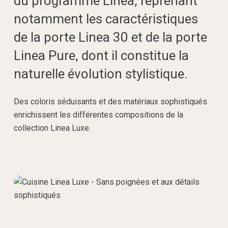
du programme Linea, reprenant
notamment les caractéristiques
de la porte Linea 30 et de la porte
Linea Pure, dont il constitue la
naturelle évolution stylistique.
Des coloris séduisants et des matériaux sophistiqués
enrichissent les différentes compositions de la
collection Linea Luxe.