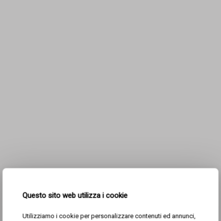
Questo sito web utilizza i cookie
Utilizziamo i cookie per personalizzare contenuti ed annunci,