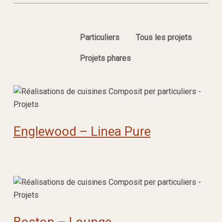
Particuliers
Tous les projets
Projets phares
Englewood – Linea Pure
Boston – Lounge