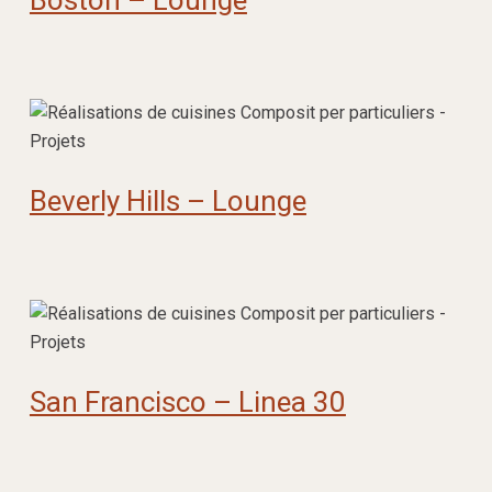
Beverly Hills – Lounge
San Francisco – Linea 30