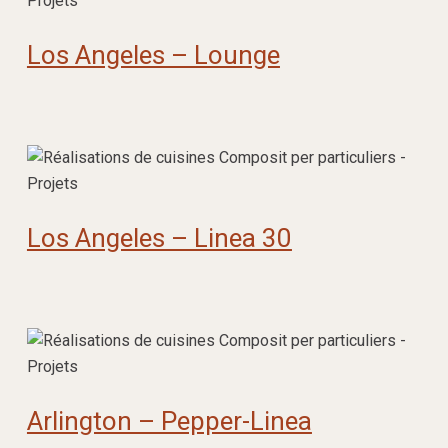
Los Angeles – Lounge
Los Angeles – Linea 30
Arlington – Pepper-Linea