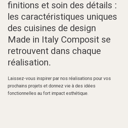
finitions et soin des détails :
les caractéristiques uniques
des cuisines de design
Made in Italy Composit se
retrouvent dans chaque
réalisation.
Laissez-vous inspirer par nos réalisations pour vos
prochains projets et donnez vie à des idées
fonctionnelles au fort impact esthétique.