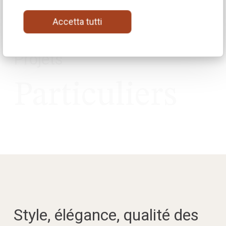
Accetta tutti
Projets
Particuliers
Style, élégance, qualité des