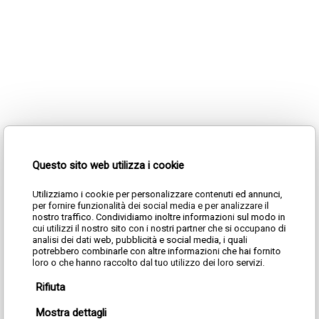
Questo sito web utilizza i cookie
Utilizziamo i cookie per personalizzare contenuti ed annunci,
per fornire funzionalità dei social media e per analizzare il
nostro traffico. Condividiamo inoltre informazioni sul modo in
cui utilizzi il nostro sito con i nostri partner che si occupano di
analisi dei dati web, pubblicità e social media, i quali
potrebbero combinarle con altre informazioni che hai fornito
loro o che hanno raccolto dal tuo utilizzo dei loro servizi.
Rifiuta
Mostra dettagli