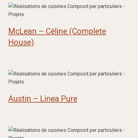
McLean – Céline (Complete
House)
Austin – Linea Pure