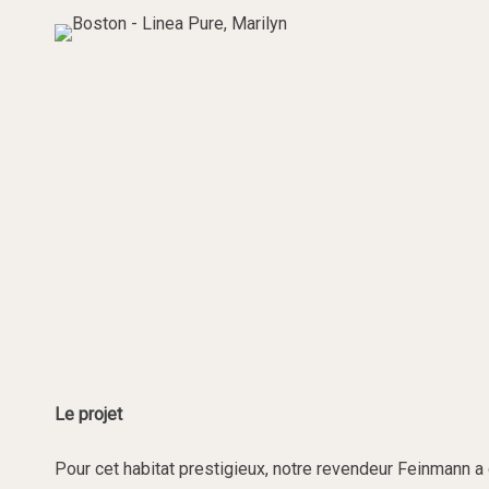
Le projet
Pour cet habitat prestigieux, notre revendeur Feinmann a