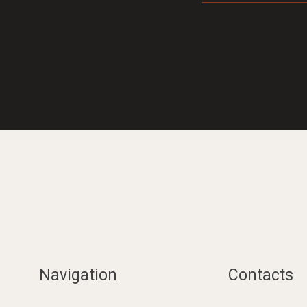
Navigation
Contacts