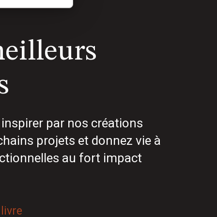
eilleurs
s
inspirer par nos créations
hains projets et donnez vie à
ctionnelles au fort impact
livre