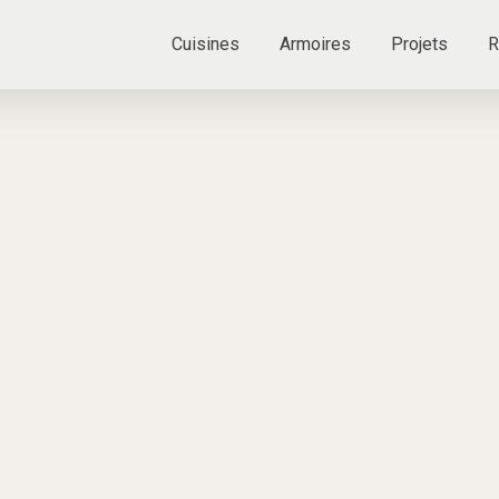
Cuisines
Armoires
Projets
R