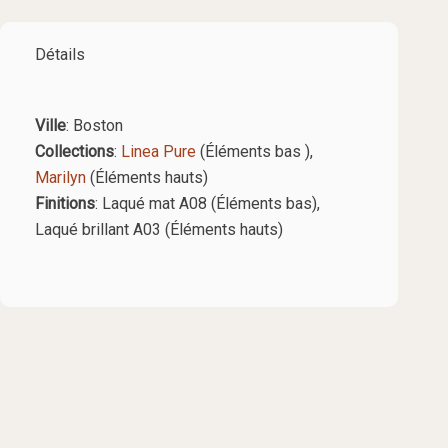
Détails
Ville
: Boston
Collections
:
Linea Pure
(Éléments bas ),
Marilyn
(Éléments hauts)
Finitions
: Laqué mat A08 (Éléments bas),
Laqué brillant A03 (Éléments hauts)