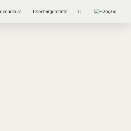
evendeurs
Téléchargements