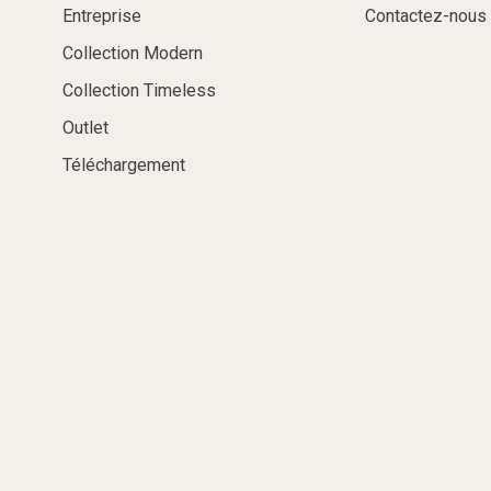
Entreprise
Contactez-nous
Collection Modern
Collection Timeless
Outlet
Téléchargement