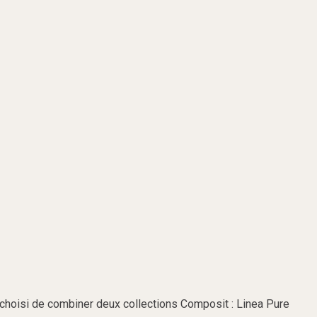
 choisi de combiner deux collections Composit : Linea Pure