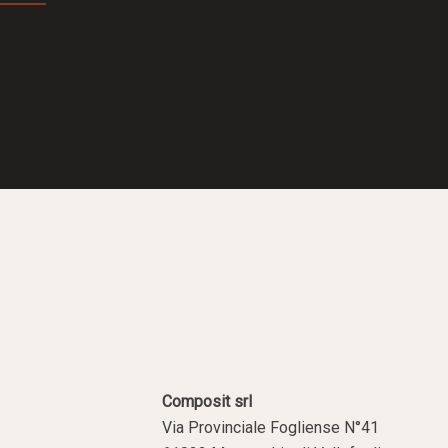
Composit srl
Via Provinciale Fogliense N°41