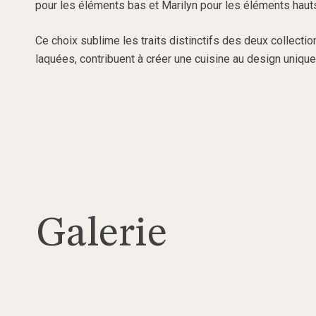
pour les éléments bas et Marilyn pour les éléments haut
Ce choix sublime les traits distinctifs des deux collectio
laquées, contribuent à créer une cuisine au design unique
Galerie
Glazer-