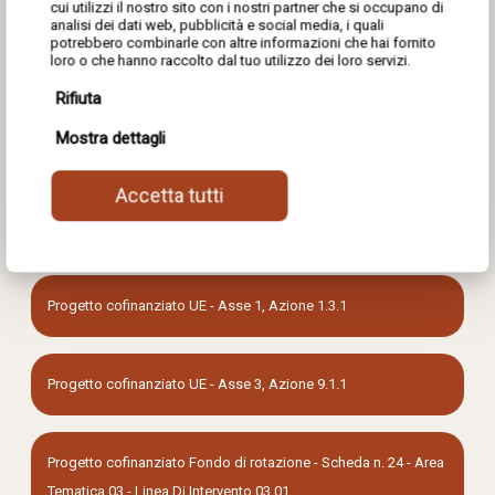
cui utilizzi il nostro sito con i nostri partner che si occupano di
analisi dei dati web, pubblicità e social media, i quali
potrebbero combinarle con altre informazioni che hai fornito
loro o che hanno raccolto dal tuo utilizzo dei loro servizi.
Rifiuta
Mostra dettagli
Accetta tutti
Progetto cofinanziato UE - Asse 1, Azione 1.3.1
Progetto cofinanziato UE - Asse 3, Azione 9.1.1
Progetto cofinanziato Fondo di rotazione - Scheda n. 24 - Area
Tematica 03 - Linea Di Intervento 03.01