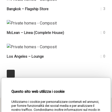
Bangkok – Flagship Store
3
McLean – Linea (Complete House)
0
Los Angeles – Lounge
0
Questo sito web utilizza i cookie
Utilizziamo i cookie per personalizzare contenuti ed annunci,
per fornire funzionalità dei social media e per analizzare il
nostro traffico. Condividiamo inoltre informazioni sul modo in