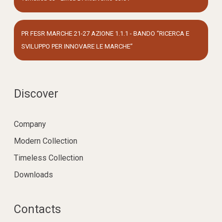
PR FESR MARCHE 21-27 AZIONE 1.1.1 - BANDO “RICERCA E
SVILUPPO PER INNOVARE LE MARCHE”
Discover
Company
Modern Collection
Timeless Collection
Downloads
Contacts