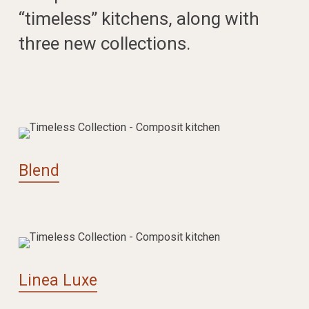
“timeless” kitchens, along with
three new collections.
Blend
Linea Luxe