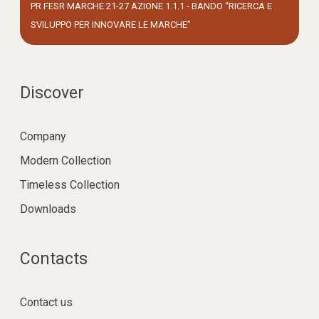
PR FESR MARCHE 21-27 AZIONE 1.1.1 - BANDO “RICERCA E
SVILUPPO PER INNOVARE LE MARCHE”
Discover
Company
Modern Collection
Timeless Collection
Downloads
Contacts
Contact us