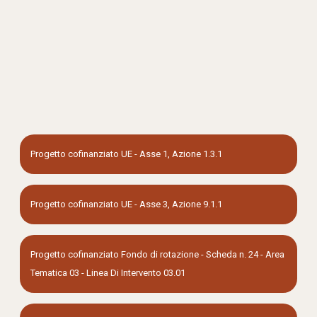
Progetto cofinanziato UE - Asse 1, Azione 1.3.1
Progetto cofinanziato UE - Asse 3, Azione 9.1.1
Progetto cofinanziato Fondo di rotazione - Scheda n. 24 - Area
Tematica 03 - Linea Di Intervento 03.01