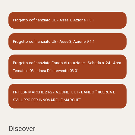
Progetto cofinanziato UE - Asse 1, Azione 1.3.1
Progetto cofinanziato UE - Asse 3, Azione 9.1.1
Progetto cofinanziato Fondo di rotazione - Scheda n. 24 - Area
Tematica 03 - Linea Di Intervento 03.01
PR FESR MARCHE 21-27 AZIONE 1.1.1 - BANDO “RICERCA E
SVILUPPO PER INNOVARE LE MARCHE”
Discover