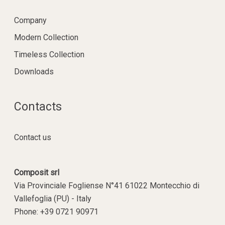
Company
Modern Collection
Timeless Collection
Downloads
Contacts
Contact us
Composit srl
Via Provinciale Fogliense N°41 61022 Montecchio di
Vallefoglia (PU) - Italy
Phone: +39 0721 90971