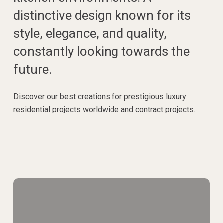
distinctive design known for its
style, elegance, and quality,
constantly looking towards the
future.
Discover our best creations for prestigious luxury
residential projects worldwide and contract projects.
Look
at
the