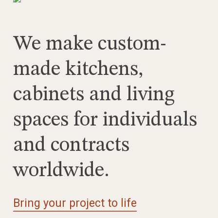
We make custom-
made kitchens,
cabinets and living
spaces for individuals
and contracts
worldwide.
Bring your project to life