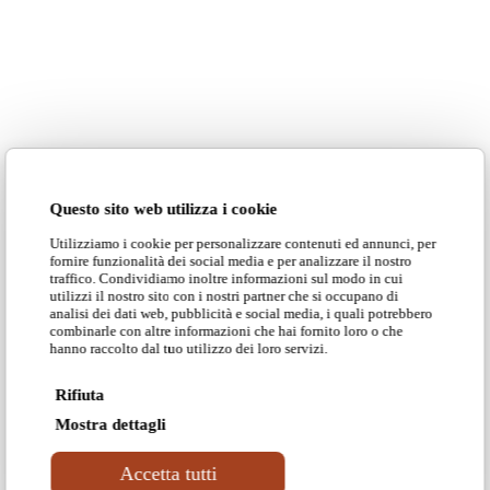
Questo sito web utilizza i cookie
Utilizziamo i cookie per personalizzare contenuti ed annunci, per
fornire funzionalità dei social media e per analizzare il nostro
traffico. Condividiamo inoltre informazioni sul modo in cui
utilizzi il nostro sito con i nostri partner che si occupano di
analisi dei dati web, pubblicità e social media, i quali potrebbero
combinarle con altre informazioni che hai fornito loro o che
hanno raccolto dal tuo utilizzo dei loro servizi.
Rifiuta
Mostra dettagli
Accetta tutti