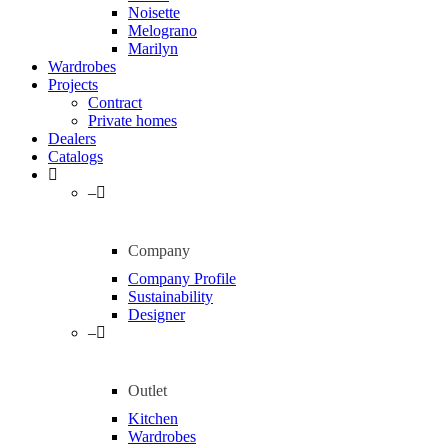
Noisette
Melograno
Marilyn
Wardrobes
Projects
Contract
Private homes
Dealers
Catalogs
–
Company
Company Profile
Sustainability
Designer
–
Outlet
Kitchen
Wardrobes