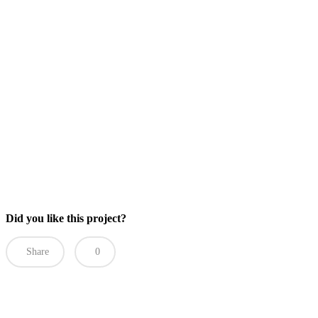
Did you like this project?
Share
0