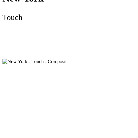
Touch