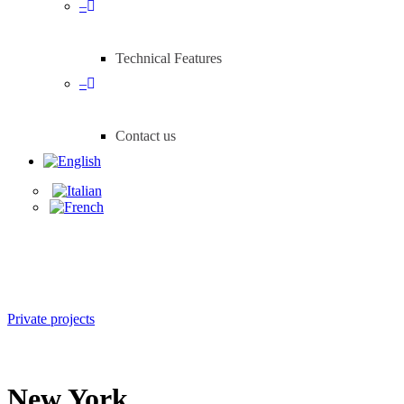
–
Technical Features
–
Contact us
Private projects
New York