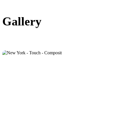
Gallery