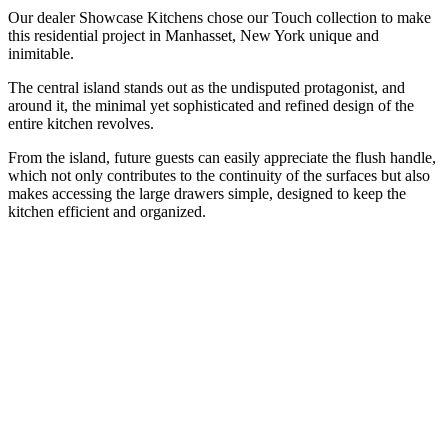
Our dealer Showcase Kitchens chose our Touch collection to make
this residential project in Manhasset, New York unique and
inimitable.
The central island stands out as the undisputed protagonist, and
around it, the minimal yet sophisticated and refined design of the
entire kitchen revolves.
From the island, future guests can easily appreciate the flush handle,
which not only contributes to the continuity of the surfaces but also
makes accessing the large drawers simple, designed to keep the
kitchen efficient and organized.