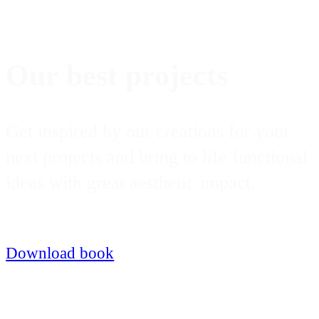
Our best projects
Get inspired by our creations for your
next projects and bring to life functional
ideas with great aesthetic impact.
Download book