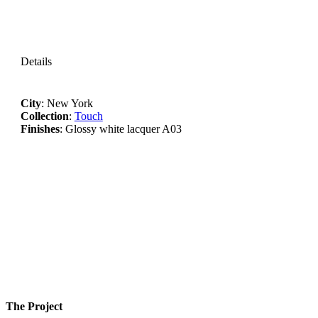
Details
City
: New York
Collection
:
Touch
Finishes
:
Glossy white lacquer A03
The Project