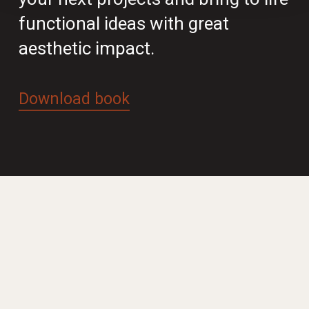
functional ideas with great
aesthetic impact.
Download book