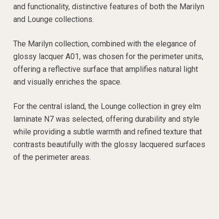
and functionality, distinctive features of both the Marilyn
and Lounge collections.
The Marilyn collection, combined with the elegance of
glossy lacquer A01, was chosen for the perimeter units,
offering a reflective surface that amplifies natural light
and visually enriches the space.
For the central island, the Lounge collection in grey elm
laminate N7 was selected, offering durability and style
while providing a subtle warmth and refined texture that
contrasts beautifully with the glossy lacquered surfaces
of the perimeter areas.