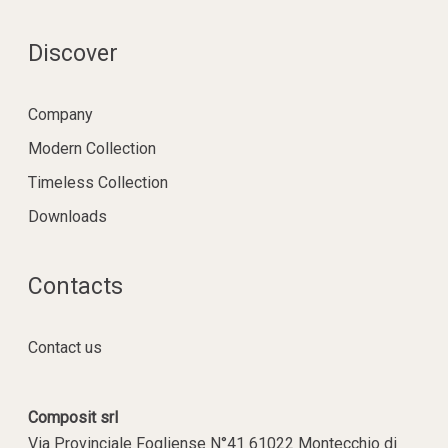
Discover
Company
Modern Collection
Timeless Collection
Downloads
Contacts
Contact us
Composit srl
Via Provinciale Fogliense N°41 61022 Montecchio di