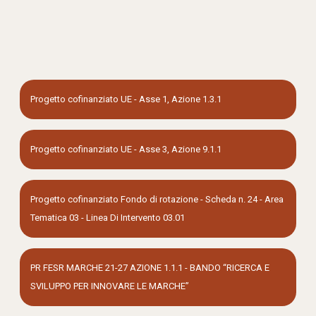
Progetto cofinanziato UE - Asse 1, Azione 1.3.1
Progetto cofinanziato UE - Asse 3, Azione 9.1.1
Progetto cofinanziato Fondo di rotazione - Scheda n. 24 - Area
Tematica 03 - Linea Di Intervento 03.01
PR FESR MARCHE 21-27 AZIONE 1.1.1 - BANDO “RICERCA E
SVILUPPO PER INNOVARE LE MARCHE”