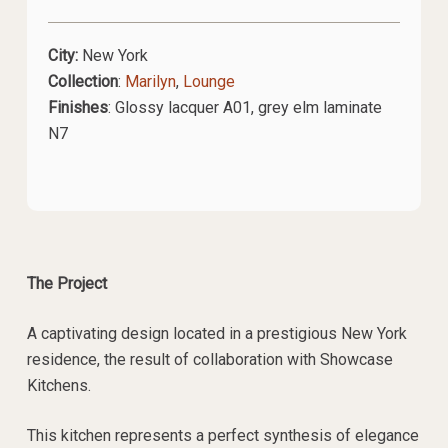
City:
New York
Collection
:
Marilyn
,
Lounge
Finishes
:
Glossy lacquer A01, grey elm laminate
N7
The Project
A captivating design located in a prestigious New York
residence, the result of collaboration with Showcase
Kitchens.
This kitchen represents a perfect synthesis of elegance