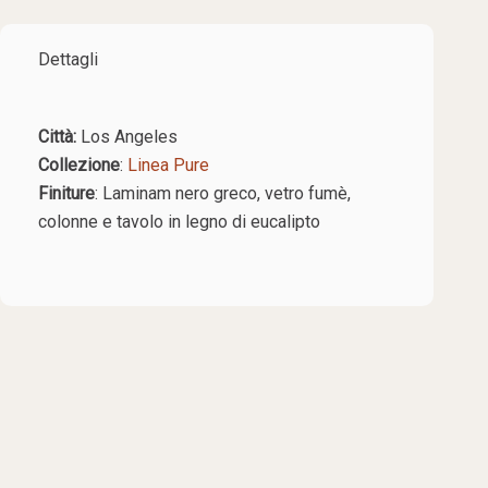
Dettagli
Città:
Los Angeles
Collezione
:
Linea Pure
Finiture
: Laminam nero greco, vetro fumè,
colonne e tavolo in legno di eucalipto