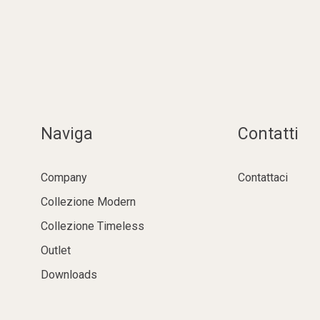
Naviga
Contatti
Company
Contattaci
Collezione Modern
Collezione Timeless
Outlet
Downloads