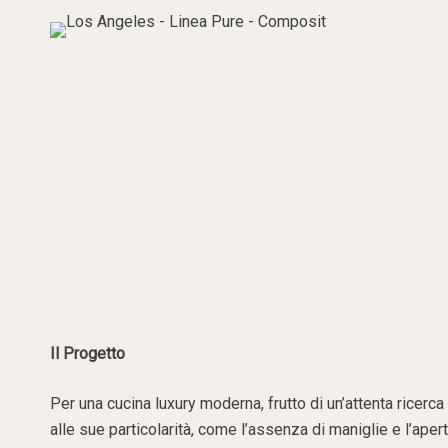
Il Progetto
Per una cucina luxury moderna, frutto di un’attenta ricerca 
alle sue particolarità, come l’assenza di maniglie e l’aper