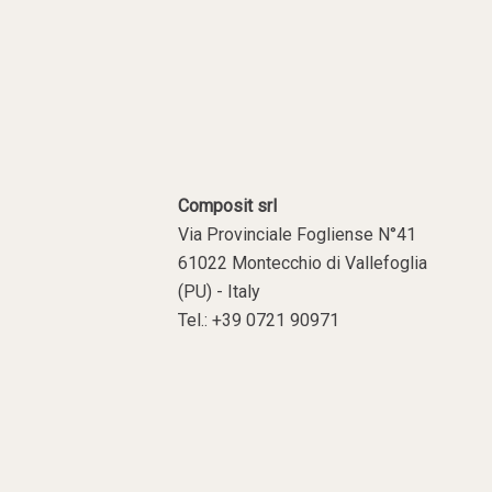
Composit srl
Via Provinciale Fogliense N°41
61022 Montecchio di Vallefoglia
(PU) - Italy
Tel.: +39 0721 90971