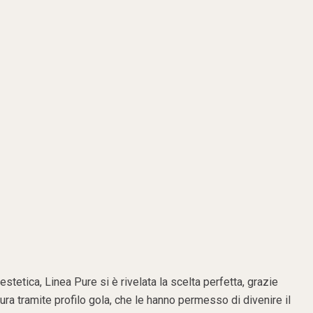
estetica, Linea Pure si è rivelata la scelta perfetta, grazie
tura tramite profilo gola, che le hanno permesso di divenire il