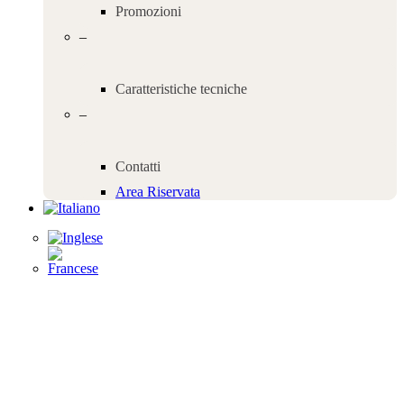
Promozioni
–
Caratteristiche tecniche
–
Contatti
Area Riservata