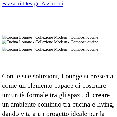
Bizzarri Design Associati
Con le sue soluzioni, Lounge si presenta
come un elemento capace di costruire
un’unità formale tra gli spazi, di creare
un ambiente continuo tra cucina e living,
dando vita a un progetto ideale per la