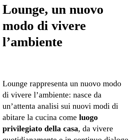
Lounge, un nuovo
modo di vivere
l’ambiente
Lounge rappresenta un nuovo modo
di vivere l’ambiente: nasce da
un’attenta analisi sui nuovi modi di
abitare la cucina come
luogo
privilegiato della casa
, da vivere
quotidianamente e in continuo dialogo