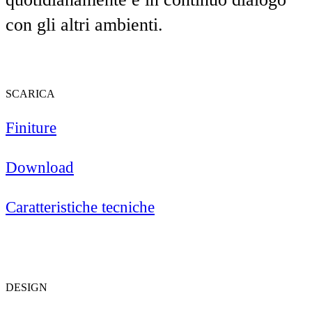
con gli altri ambienti.
SCARICA
Finiture
Download
Caratteristiche tecniche
DESIGN