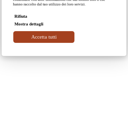
hanno raccolto dal tuo utilizzo dei loro servizi.
Rifiuta
Mostra dettagli
Accetta tutti