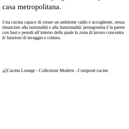
casa metropolitana.
Una cucina capace di creare un ambiente caldo e accogliente, senza
rinunciare alla razionalità e alla funzionalità: protagonista è la parete
con basi e pensili all’interno della quale la zona di lavoro concentra
le funzioni di lavaggio e cottura.