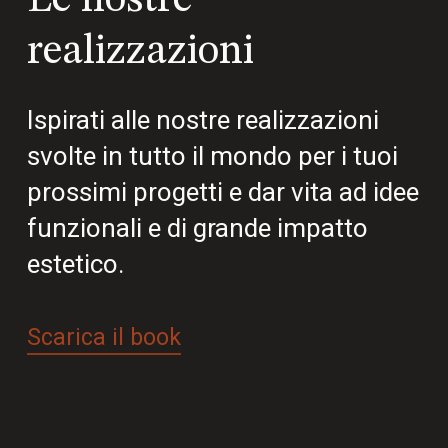
Le nostre
realizzazioni
Ispirati alle nostre realizzazioni
svolte in tutto il mondo per i tuoi
prossimi progetti e dar vita ad idee
funzionali e di grande impatto
estetico.
Scarica il book