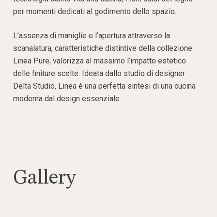
per momenti dedicati al godimento dello spazio.
L’assenza di maniglie e l’apertura attraverso la
scanalatura, caratteristiche distintive della collezione
Linea Pure, valorizza al massimo l’impatto estetico
delle finiture scelte. Ideata dallo studio di designer
Delta Studio, Linea è una perfetta sintesi di una cucina
moderna dal design essenziale.
Gallery