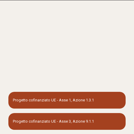
Progetto cofinanziato UE - Asse 1, Azione 1.3.1
Progetto cofinanziato UE - Asse 3, Azione 9.1.1