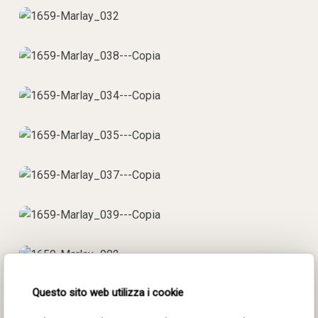
Questo sito web utilizza i cookie