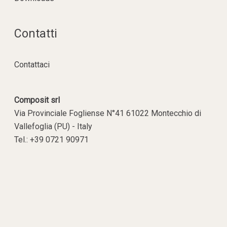
Contatti
Contattaci
Composit srl
Via Provinciale Fogliense N°41 61022 Montecchio di
Vallefoglia (PU) - Italy
Tel.: +39 0721 90971