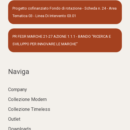
Progetto cofinanziato Fondo di rotazione - Scheda n. 24 - Area
Tematica 03 - Linea Di Intervento 03.01
PR FESR MARCHE 21-27 AZIONE 1.1.1 - BANDO “RICERCA E
SVILUPPO PER INNOVARE LE MARCHE”
Naviga
Company
Collezione Modern
Collezione Timeless
Outlet
Downloads