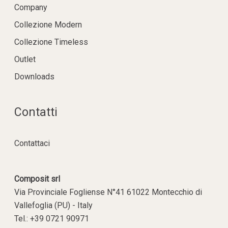
Company
Collezione Modern
Collezione Timeless
Outlet
Downloads
Contatti
Contattaci
Composit srl
Via Provinciale Fogliense N°41 61022 Montecchio di
Vallefoglia (PU) - Italy
Tel.: +39 0721 90971