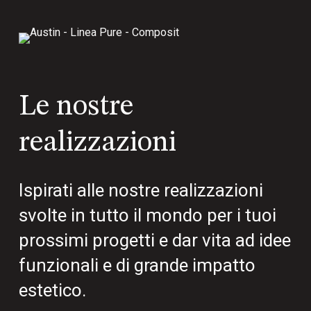
Le nostre
realizzazioni
Ispirati alle nostre realizzazioni
svolte in tutto il mondo per i tuoi
prossimi progetti e dar vita ad idee
funzionali e di grande impatto
estetico.