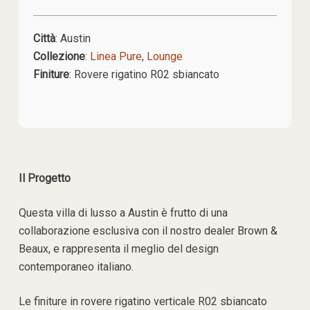
Città
: Austin
Collezione
:
Linea Pure
,
Lounge
Finiture
:
Rovere rigatino R02 sbiancato
Il Progetto
Questa villa di lusso a Austin è frutto di una
collaborazione esclusiva con il nostro dealer Brown &
Beaux, e rappresenta il meglio del design
contemporaneo italiano.
Le finiture in rovere rigatino verticale R02 sbiancato