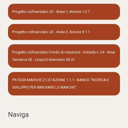
Progetto cofinanziato UE - Asse 1, Azione 1.3.1
Progetto cofinanziato UE - Asse 3, Azione 9.1.1
Progetto cofinanziato Fondo di rotazione - Scheda n. 24 - Area
Tematica 03 - Linea Di Intervento 03.01
PR FESR MARCHE 21-27 AZIONE 1.1.1 - BANDO “RICERCA E
SVILUPPO PER INNOVARE LE MARCHE”
Naviga