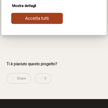
Mostra dettagli
Accetta tutti
Ti è piaciuto questo progetto?
Share
0