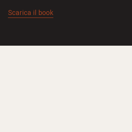
Scarica il book