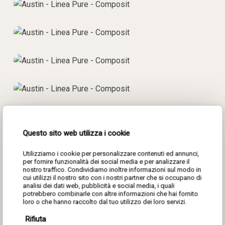
Questo sito web utilizza i cookie
Utilizziamo i cookie per personalizzare contenuti ed annunci,
per fornire funzionalità dei social media e per analizzare il
nostro traffico. Condividiamo inoltre informazioni sul modo in
cui utilizzi il nostro sito con i nostri partner che si occupano di
analisi dei dati web, pubblicità e social media, i quali
potrebbero combinarle con altre informazioni che hai fornito
loro o che hanno raccolto dal tuo utilizzo dei loro servizi.
Rifiuta